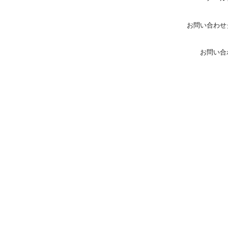
お問い合わせ
お問い合