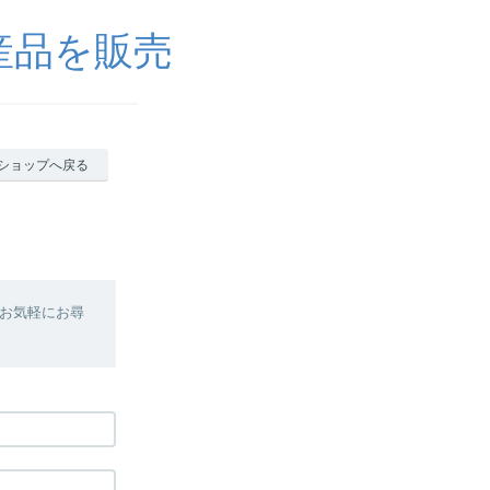
産品を販売
ショップへ戻る
お気軽にお尋