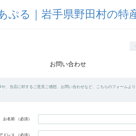
あぷる｜岩手県野田村の特
お問い合わせ
事や、当店に対するご意見ご感想、お問い合わせなど、こちらのフォームより
お名前
（必須）
アドレス
（必須）