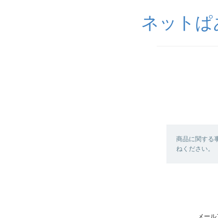
ネットぱ
商品に関する
ねください。
メール