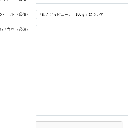
タイトル
（必須）
わせ内容
（必須）